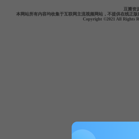
豆瓣资
本网站所有内容均收集于互联网主流视频网站，不提供在线正版
Copyright ©2021 All Rights 